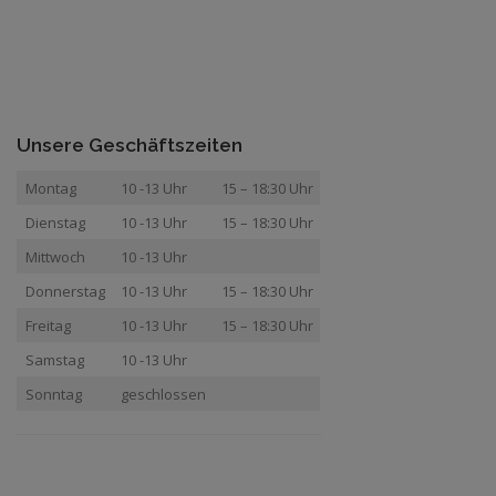
Unsere Geschäftszeiten
Montag
10 -13 Uhr
15 – 18:30 Uhr
Dienstag
10 -13 Uhr
15 – 18:30 Uhr
Mittwoch
10 -13 Uhr
Donnerstag
10 -13 Uhr
15 – 18:30 Uhr
Freitag
10 -13 Uhr
15 – 18:30 Uhr
Samstag
10 -13 Uhr
Sonntag
geschlossen