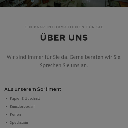
EIN PAAR INFORMATIONEN FÜR SIE
ÜBER UNS
Wir sind immer für Sie da. Gerne beraten wir Sie.
Sprechen Sie uns an.
Aus unserem Sortiment
Papier & Zuschnitt
Künstlerbedarf
Perlen
Speckstein