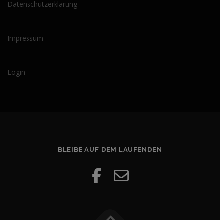
Datenschutzerklärung
Impressum
Login
BLEIBE AUF DEM LAUFENDEN