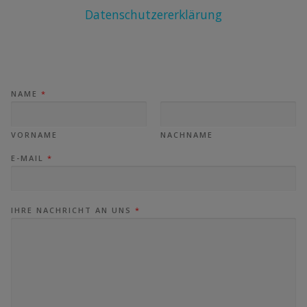
Datenschutzererklärung
NAME
*
VORNAME
NACHNAME
E-MAIL
*
IHRE NACHRICHT AN UNS
*