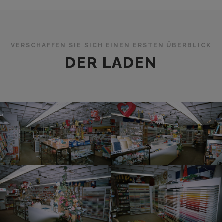
VERSCHAFFEN SIE SICH EINEN ERSTEN ÜBERBLICK
DER LADEN