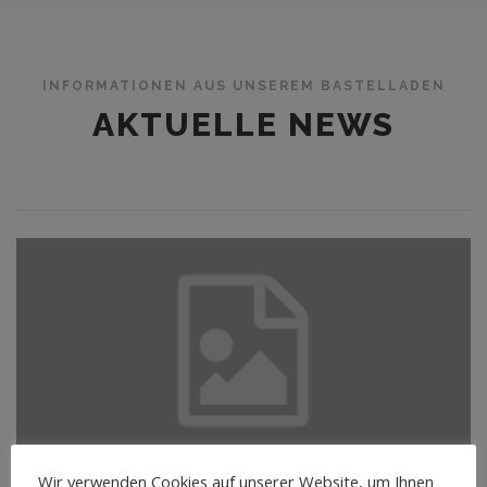
INFORMATIONEN AUS UNSEREM BASTELLADEN
AKTUELLE NEWS
Wir verwenden Cookies auf unserer Website, um Ihnen