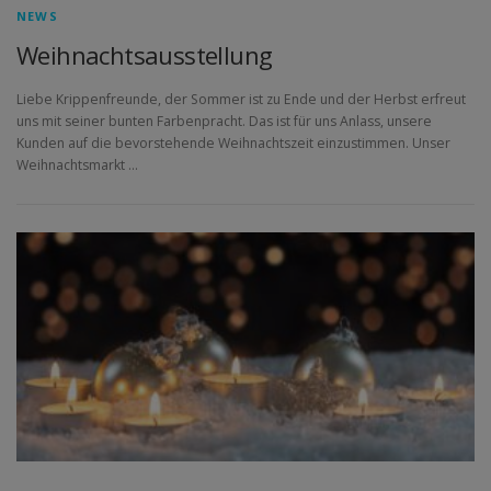
NEWS
Weihnachtsausstellung
Liebe Krippenfreunde, der Sommer ist zu Ende und der Herbst erfreut
uns mit seiner bunten Farbenpracht. Das ist für uns Anlass, unsere
Kunden auf die bevorstehende Weihnachtszeit einzustimmen. Unser
Weihnachtsmarkt …