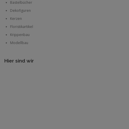
Bastelbücher
Dekofiguren
Kerzen
Floristikartikel
Krippenbau
Modellbau
Hier sind wir