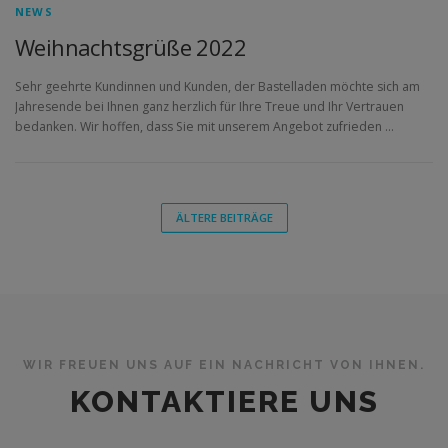
NEWS
Weihnachtsgrüße 2022
Sehr geehrte Kundinnen und Kunden, der Bastelladen möchte sich am
Jahresende bei Ihnen ganz herzlich für Ihre Treue und Ihr Vertrauen
bedanken. Wir hoffen, dass Sie mit unserem Angebot zufrieden …
ÄLTERE BEITRÄGE
WIR FREUEN UNS AUF EIN NACHRICHT VON IHNEN.
KONTAKTIERE UNS