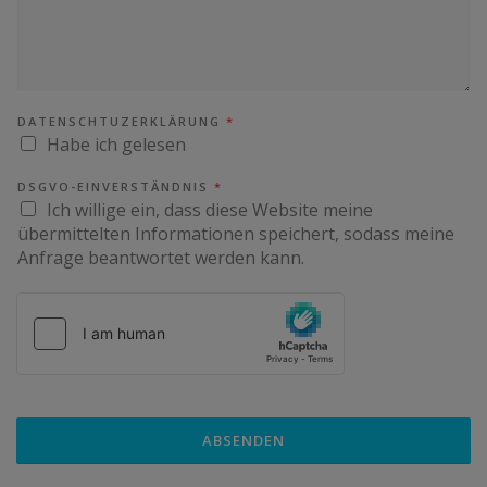
DATENSCHTUZERKLÄRUNG
*
Habe ich gelesen
DSGVO-EINVERSTÄNDNIS
*
Ich willige ein, dass diese Website meine
übermittelten Informationen speichert, sodass meine
Anfrage beantwortet werden kann.
ABSENDEN