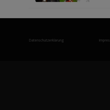
Datenschutzerklärung
Impre