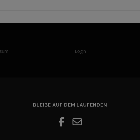
ssum
Login
BLEIBE AUF DEM LAUFENDEN