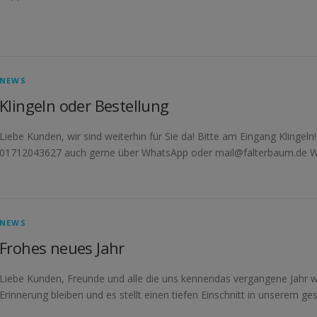
NEWS
Klingeln oder Bestellung
Liebe Kunden, wir sind weiterhin für Sie da! Bitte am Eingang Klinge
01712043627 auch gerne über WhatsApp oder mail@falterbaum.de 
NEWS
Frohes neues Jahr
Liebe Kunden, Freunde und alle die uns kennendas vergangene Jahr w
Erinnerung bleiben und es stellt einen tiefen Einschnitt in unserem ge