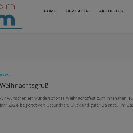
HOME
DER LADEN
AKTUELLES
NEWS
Weihnachtsgruß
Wir wünschen ein wunderschönes Weihnachtsfest zum Innehalten, Na
Jahr 2024, begleitet von Gesundheit, Glück und guter Balance. Ihr B